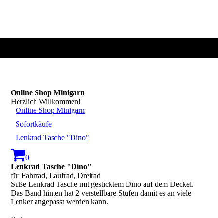
Online Shop Minigarn
Herzlich Willkommen!
Online Shop Minigarn
Sofortkäufe
Lenkrad Tasche "Dino"
0
Lenkrad Tasche "Dino"
für Fahrrad, Laufrad, Dreirad
Süße Lenkrad Tasche mit gesticktem Dino auf dem Deckel.
Das Band hinten hat 2 verstellbare Stufen damit es an viele
Lenker angepasst werden kann.