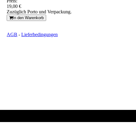
Preis:
19,00 €
Zuzüglich Porto und Verpackung.
In den Warenkorb
AGB
-
Lieferbedingungen